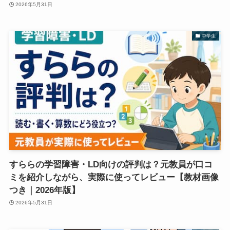
2026年5月31日
中学生
すららの学習障害・LD向けの評判は？元教員が口コ
ミを紹介しながら、実際に使ってレビュー【教材画像
つき｜2026年版】
2026年5月31日