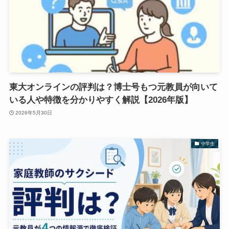
東大オンラインの評判は？博士号もつ元教員が向いて
いる人や特徴を分かりやすく解説【2026年版】
2026年5月30日
中学生