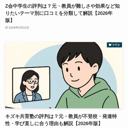
Z会中学生の評判は？元・教員が難しさや効果など知
りたいテーマ別に口コミを分類して解説【2026年
版】
2026年5月31日
中学生
キズキ共育塾の評判は？元・教員が不登校・発達特
性・学び直しに合う理由も解説【2026年版】