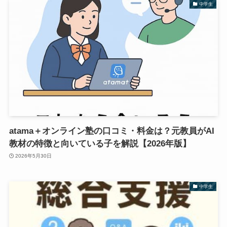
中学生
atama＋オンライン塾の口コミ・料金は？元教員がAI
教材の特徴と向いている子を解説【2026年版】
2026年5月30日
中学生