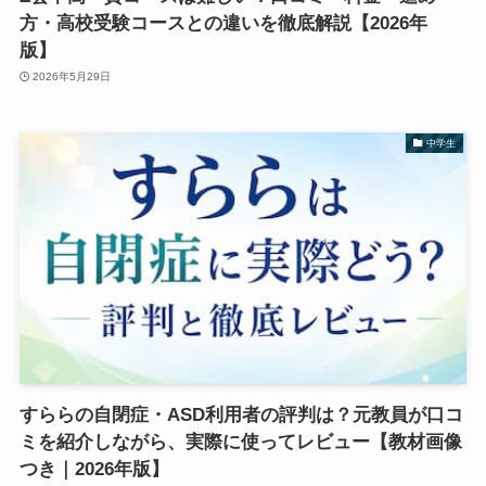
方・高校受験コースとの違いを徹底解説【2026年
版】
2026年5月29日
中学生
すららの自閉症・ASD利用者の評判は？元教員が口コ
ミを紹介しながら、実際に使ってレビュー【教材画像
つき｜2026年版】