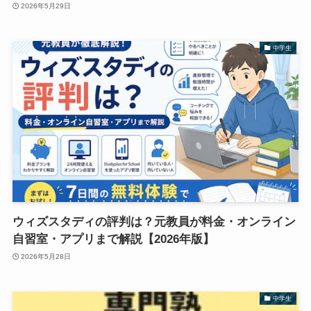
2026年5月29日
中学生
ウィズスタディの評判は？元教員が料金・オンライン
自習室・アプリまで解説【2026年版】
2026年5月28日
中学生