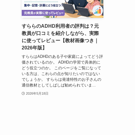
すららのADHD利用者の評判は？元
教員が口コミを紹介しながら、実際
に使ってレビュー【教材画像つき｜
2026年版】
すららはADHDのある子や家庭によってどう評
価されているのか。 ADHDの学習で具体的に
どう役立つのか。 このページをご覧になって
いる方は、これらの点が知りたいのではない
でしょうか。 すららは発達特性のお子さんの
通信教材としてしばしば勧められていま...
2026年5月18日