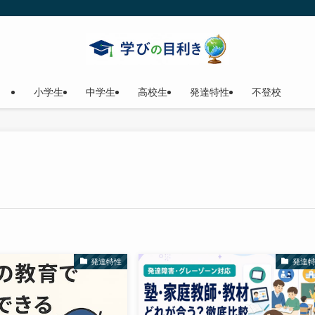
小学生
中学生
高校生
発達特性
不登校
発達特性
発達