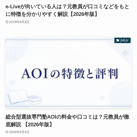
e-Liveが向いている人は？元教員が口コミなどをもと
に特徴を分かりやすく解説【2026年版】
2026年6月4日
高校生
総合型選抜専門塾AOIの料金や口コミは？元教員が徹
底解説 【2026年版】
2026年6月3日