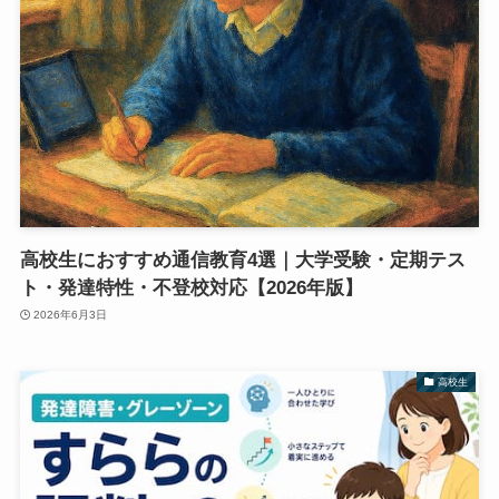
高校生におすすめ通信教育4選｜大学受験・定期テス
ト・発達特性・不登校対応【2026年版】
2026年6月3日
高校生