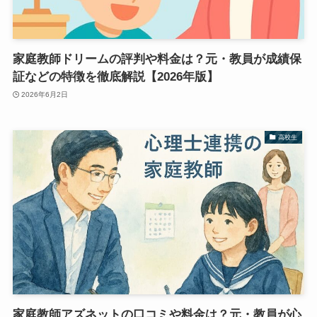
家庭教師ドリームの評判や料金は？元・教員が成績保
証などの特徴を徹底解説【2026年版】
2026年6月2日
高校生
家庭教師アズネットの口コミや料金は？元・教員が心