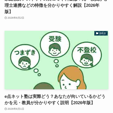
理士連携などの特徴を分かりやすく解説【2026年
版】
2026年6月2日
高校生
e点ネット塾は実際どう？あなたが向いているかどう
かを元・教員が分かりやすく説明【2026年版】
2026年6月1日