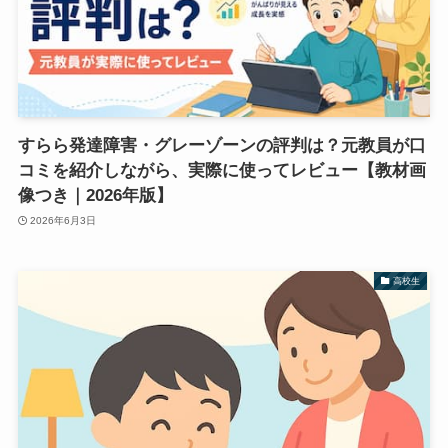
すらら発達障害・グレーゾーンの評判は？元教員が口
コミを紹介しながら、実際に使ってレビュー【教材画
像つき｜2026年版】
2026年6月3日
高校生