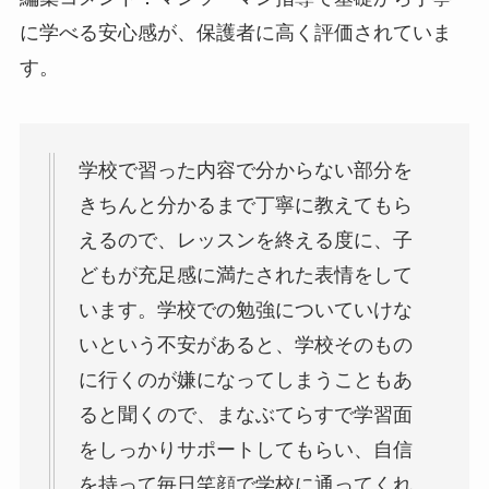
に学べる安心感が、保護者に高く評価されていま
す。
学校で習った内容で分からない部分を
きちんと分かるまで丁寧に教えてもら
えるので、レッスンを終える度に、子
どもが充足感に満たされた表情をして
います。学校での勉強についていけな
いという不安があると、学校そのもの
に行くのが嫌になってしまうこともあ
ると聞くので、まなぶてらすで学習面
をしっかりサポートしてもらい、自信
を持って毎日笑顔で学校に通ってくれ