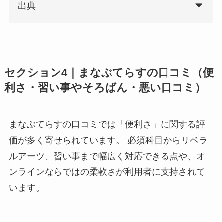
出典
セクション4｜まなぶてらすの口コミ（便
利さ・習い事やそろばん・悪い口コミ）
まなぶてらすの口コミでは「便利さ」に関する評
価が多く寄せられています。 必須科目からリベラ
ルアーツ、習い事まで幅広く対応できる点や、オ
ンラインならではの柔軟さが利用者に支持されて
います。