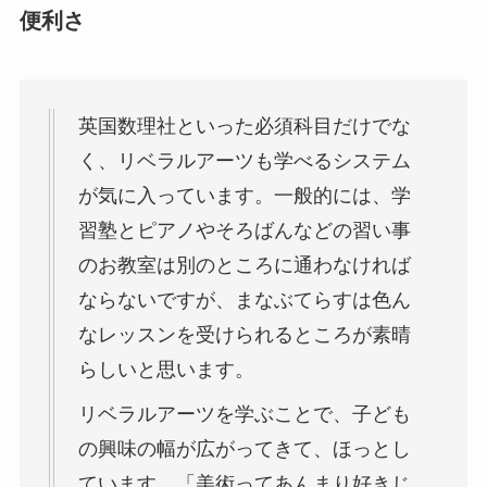
便利さ
英国数理社といった必須科目だけでな
く、リベラルアーツも学べるシステム
が気に入っています。一般的には、学
習塾とピアノやそろばんなどの習い事
のお教室は別のところに通わなければ
ならないですが、まなぶてらすは色ん
なレッスンを受けられるところが素晴
らしいと思います。
リベラルアーツを学ぶことで、子ども
の興味の幅が広がってきて、ほっとし
ています。「美術ってあんまり好きじ