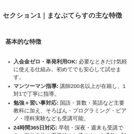
セクション1｜まなぶてらすの主な特徴
基本的な特徴
入会金ゼロ・単発利用OK:
必要なときだけ気軽
に使える仕組み。初めてでも安心して試せま
す。
マンツーマン指導:
講師200名以上が在籍し、1
対1で丁寧に指導。
勉強＋習い事対応:
国語・算数・英語など主要
教科に加え、そろばん・プログラミング・ピア
ノ・理科実験なども受講可能。
24時間365日対応:
早朝・深夜・週末も受講で