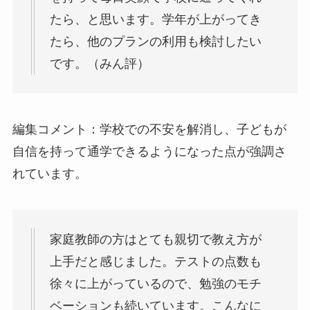
たら、と思います。学年が上がってき
たら、他のプランの利用も検討したい
です。（みん評）
編集コメント：学校での不安を解消し、子どもが
自信を持って通学できるようになった点が強調さ
れています。
家庭教師の方はとても親切で教え方が
上手だと感じました。テストの点数も
徐々に上がっているので、勉強のモチ
ベーションも続いています。こんなに