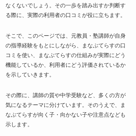
なくないでしょう。その一歩を踏み出すか判断す
る際に、実際の利用者の口コミが役に立ちます。
そこで、このページでは、元教員・塾講師が自身
の指導経験をもとにしながら、まなぶてらすの口
コミを使い、まなぶてらすの仕組みが実際にどう
機能しているか、利用者にどう評価されているか
を示していきます。
その際に、講師の質や中学受験など、多くの方が
気になるテーマに分けています。そのうえで、ま
なぶてらすが向く子・向かない子や注意点なども
示します。