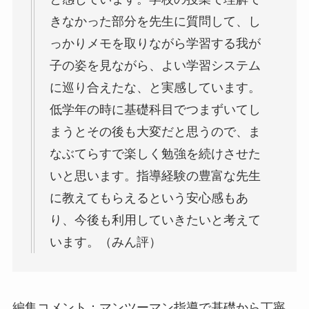
きなかった部分を先生に質問して、し
っかりメモを取りながら学習する我が
子の姿を見ながら、よい学習システム
に巡り合えたな、と実感しています。
低学年の時に基礎科目でつまずいてし
まうとその後も大変だと思うので、ま
なぶてらすで楽しく勉強を続けさせた
いと思います。指導経験の豊富な先生
に教えてもらえるという安心感もあ
り、今後も利用していきたいと考えて
います。（みん評）
編集コメント：マンツーマン指導で基礎から丁寧