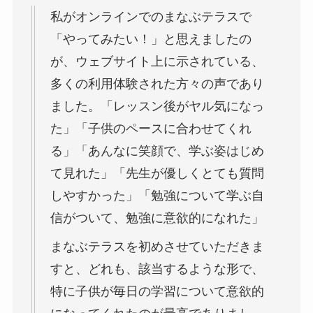
私がオンラインでのまなぶテラスで
「やってみたい！」と思えましたの
が、ウェブサイト上に示されている、
多くの利用体験された方々の声であり
ました。「レッスン後がヤル気になっ
た」「子供のペースに合わせてくれ
る」「あんなに笑顔で、学ぶ姿はじめ
て見れた」「先生が優しくとても質問
しやすかった」「勉強について学ぶ自
信がついて、勉強に意欲的になれた」
まなぶテラスを初めさせていただきま
すと、どれも、該当するような形で、
特に子供が毎日の学習について意欲的