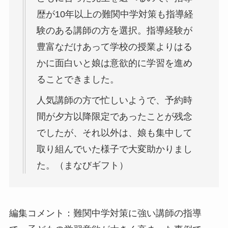
歴が10年以上の難関中学対策も指導経
験のある講師の方を選択。指導経験が
豊富なだけあって学校の授業よりはる
かに面白いと娘は意欲的に学習を進め
ることできました。
人気講師の方で忙しいようで、予約時
間が夕方以降限定であったことが残念
でしたが、それ以外は、娘も集中して
取り組んでいた様子で大変助かりまし
た。（まなびギフト）
編集コメント：難関中学対策に強い講師の指導