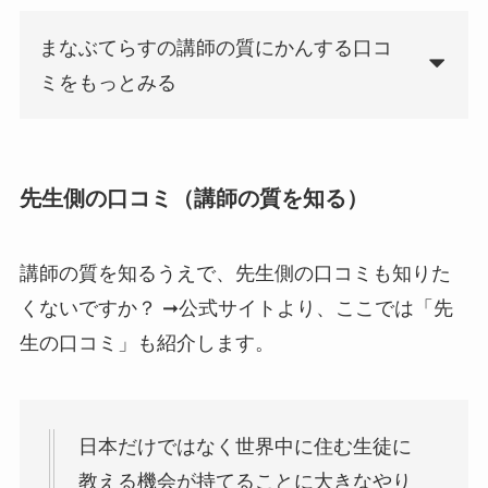
まなぶてらすの講師の質にかんする口コ
ミをもっとみる
先生側の口コミ（講師の質を知る）
講師の質を知るうえで、先生側の口コミも知りた
くないですか？ ➞公式サイトより、ここでは「先
生の口コミ」も紹介します。
日本だけではなく世界中に住む生徒に
教える機会が持てることに大きなやり