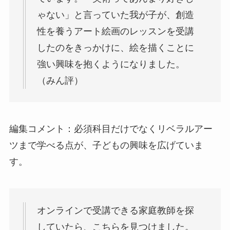
ゃない」と言っていた我が子が、創造
性を養うアート絵画のレッスンを受講
したのをきっかけに、絵を描くことに
強い興味を抱くようになりました。
（みん評）
編集コメント：必須科目だけでなくリベラルアー
ツまで学べる点が、子どもの興味を広げていま
す。
オンラインで受講できる家庭教師を探
していたら、こちらを見つけました。