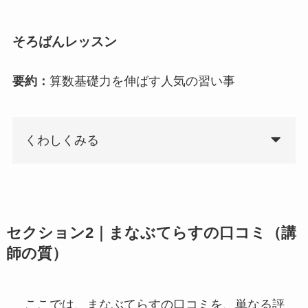
そろばんレッスン
要約：
算数基礎力を伸ばす人気の習い事
くわしくみる
セクション2｜まなぶてらすの口コミ（講
師の質）
ここでは、まなぶてらすの口コミを、単なる評