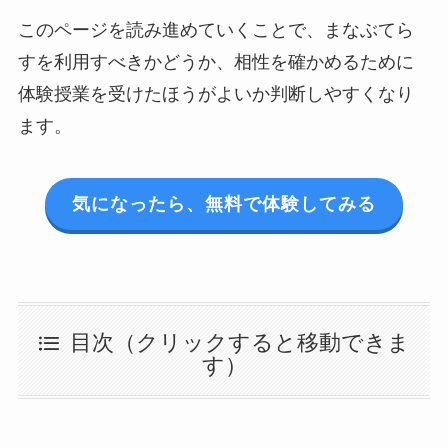
このページを読み進めていくことで、まなぶてら
すを利用すべきかどうか、相性を確かめるために
体験授業を受けたほうがよいか判断しやすくなり
ます。
気になったら、無料で体験してみる
目次（クリックすると移動できま
す）