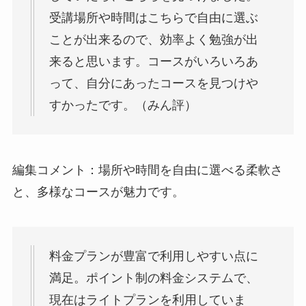
受講場所や時間はこちらで自由に選ぶ
ことが出来るので、効率よく勉強が出
来ると思います。コースがいろいろあ
って、自分にあったコースを見つけや
すかったです。（みん評）
編集コメント：場所や時間を自由に選べる柔軟さ
と、多様なコースが魅力です。
料金プランが豊富で利用しやすい点に
満足。ポイント制の料金システムで、
現在はライトプランを利用していま