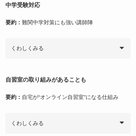
中学受験対応
要約：
難関中学対策にも強い講師陣
くわしくみる
自習室の取り組みがあることも
要約：
自宅が“オンライン自習室”になる仕組み
くわしくみる