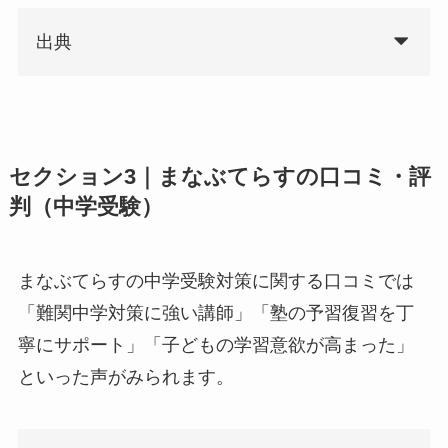
出典
セクション3｜まなぶてらすの口コミ・評
判（中学受験）
まなぶてらすの中学受験対策に関する口コミでは
「難関中学対策に強い講師」「塾の予習復習を丁
寧にサポート」「子どもの学習意欲が高まった」
といった声がみられます。