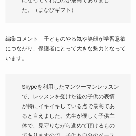
になってくれたのが最高でありまし
た。（まなびギフト）
編集コメント：子どものやる気や笑顔が学習意欲
につながり、保護者にとって大きな魅力となって
います。
Skypeを利用したマンツーマンレッスン
で、レッスンを受けた後の子供の表情
が特にイキイキしている点で最高であ
ると言えました。先生が優しく子供主
体で、見守りながら進めて頂けるもの
でありますので、子供も自分のペース