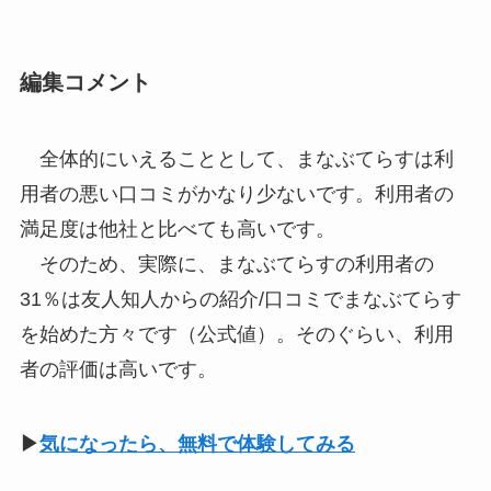
編集コメント
全体的にいえることとして、まなぶてらすは利
用者の悪い口コミがかなり少ないです。利用者の
満足度は他社と比べても高いです。
そのため、実際に、まなぶてらすの利用者の
31％は友人知人からの紹介/口コミでまなぶてらす
を始めた方々です（公式値）。そのぐらい、利用
者の評価は高いです。
▶
気になったら、無料で体験してみる