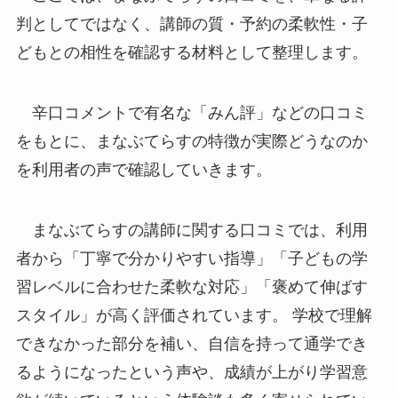
判としてではなく、講師の質・予約の柔軟性・子
どもとの相性を確認する材料として整理します。
辛口コメントで有名な「みん評」などの口コミ
をもとに、まなぶてらすの特徴が実際どうなのか
を利用者の声で確認していきます。
まなぶてらすの講師に関する口コミでは、利用
者から「丁寧で分かりやすい指導」「子どもの学
習レベルに合わせた柔軟な対応」「褒めて伸ばす
スタイル」が高く評価されています。 学校で理解
できなかった部分を補い、自信を持って通学でき
るようになったという声や、成績が上がり学習意