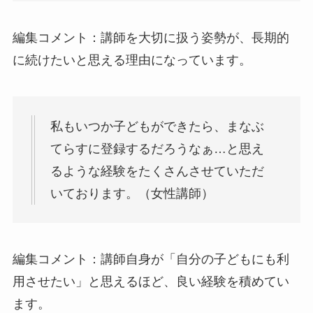
編集コメント：講師を大切に扱う姿勢が、長期的
に続けたいと思える理由になっています。
私もいつか子どもができたら、まなぶ
てらすに登録するだろうなぁ…と思え
るような経験をたくさんさせていただ
いております。（女性講師）
編集コメント：講師自身が「自分の子どもにも利
用させたい」と思えるほど、良い経験を積めてい
ます。