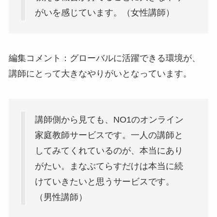
がいを感じています。（女性講師）
編集コメント：グローバルに活躍できる環境が、
講師にとって大きなやりがいとなっています。
講師側から見ても、NO1のオンライン
家庭教師サービスです。一人の講師と
してみてくれているのが、本当にあり
がたい。まなぶてらすだけは本当に続
けていきたいと思うサービスです。
（男性講師）