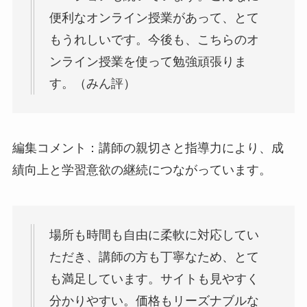
便利なオンライン授業があって、とて
もうれしいです。今後も、こちらのオ
ンライン授業を使って勉強頑張りま
す。（みん評）
編集コメント：講師の親切さと指導力により、成
績向上と学習意欲の継続につながっています。
場所も時間も自由に柔軟に対応してい
ただき、講師の方も丁寧なため、とて
も満足しています。サイトも見やすく
分かりやすい。価格もリーズナブルな