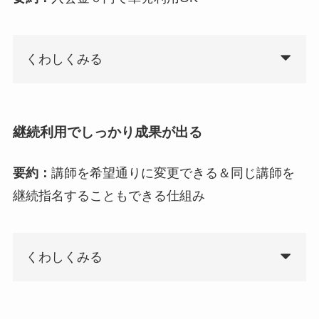
くわしくみる
継続利用でしっかり成果が出る
要約：
講師を希望通りに変更できる＆同じ講師を
継続指名することもできる仕組み
くわしくみる