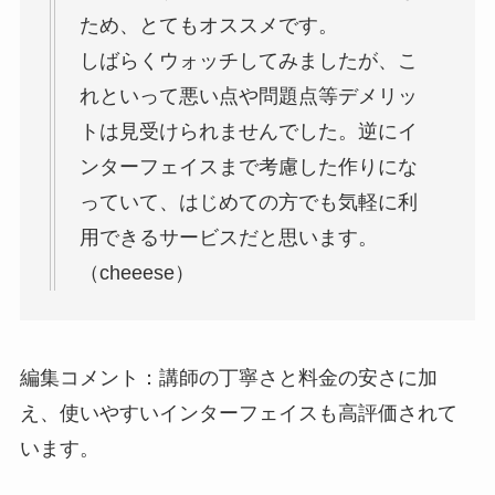
ため、とてもオススメです。
しばらくウォッチしてみましたが、こ
れといって悪い点や問題点等デメリッ
トは見受けられませんでした。逆にイ
ンターフェイスまで考慮した作りにな
っていて、はじめての方でも気軽に利
用できるサービスだと思います。
（cheeese）
編集コメント：講師の丁寧さと料金の安さに加
え、使いやすいインターフェイスも高評価されて
います。