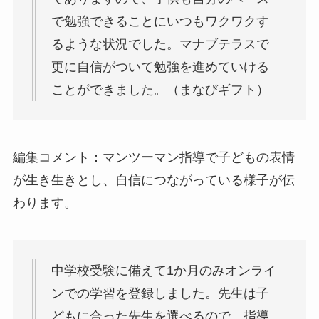
で勉強できることにいつもワクワクす
るような状況でした。マナブテラスで
更に自信がついて勉強を進めていける
ことができました。（まなびギフト）
編集コメント：マンツーマン指導で子どもの表情
が生き生きとし、自信につながっている様子が伝
わります。
中学校受験に備えて1か月のみオンライ
ンでの学習を登録しました。先生は子
どもに合った先生を選べるので、指導