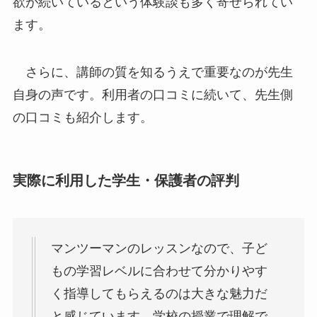
欲が続いているという体験談も多く寄せられてい
ます。
さらに、講師の質を知るうえで重要なのが先生
自身の声です。利用者の口コミに続いて、先生側
の口コミも紹介します。
実際に利用した学生・保護者の評判
マンツーマンのレッスンなので、子ど
もの学習レベルに合わせて分かりやす
く指導してもらえるのは大きな魅力だ
と感じています。学校の授業で理解で