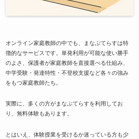
オンライン家庭教師の中でも、まなぶてらすは特
徴的なサービスです。単発利用が可能な使い勝手
のよさ、保護者が家庭教師を直接選べる仕組み、
中学受験・発達特性・不登校支援など各々の強み
をもつ家庭教師たち。
実際に、多くの方がまなぶてらすを利用してお
り、無料体験もあります。
とはいえ、体験授業を受けるか迷っている方も少