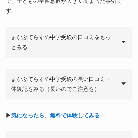
で、子どもの学習意欲が大きく高まった事例で
す。
まなぶてらすの中学受験の口コミをもっ
とみる
まなぶてらすの中学受験の長い口コミ・
体験記をみる（長いのでご注意を）
▶
気になったら、無料で体験してみる