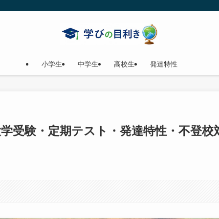
小学生
中学生
高校生
発達特性
大学受験・定期テスト・発達特性・不登校