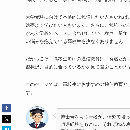
大学受験に向けて本格的に勉強したい人もいれば
効率よく学びたい人もいます。さらに、勉強への
があり学校のペースに合わせにくい、赤点・留年
い悩みを抱えている高校生も少なくありません。
だからこそ、高校生向けの通信教育は「有名だか
習状況、目的に合っているかを見て選ぶことが大
このページでは、高校生におすすめの通信教育と
す。
博士号をもつ筆者が、研究で培
指導経験をもとに、それぞれの