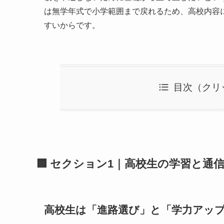
は無学年式で小学範囲まで戻れるため、高校内容
すいからです。
目次（クリ
🟦 セクション1｜高校生の学習と通
高校生は「進路選び」と「学力アッ