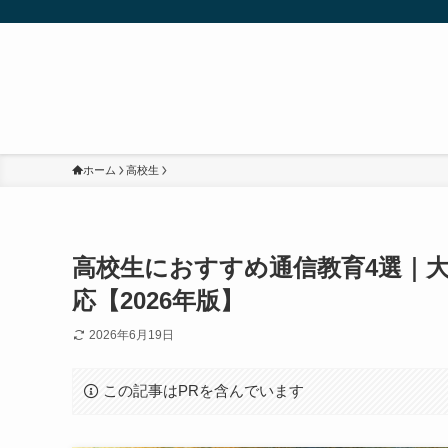
ホーム
高校生
高校生におすすめ通信教育4選｜
応【2026年版】
2026年6月19日
この記事はPRを含んでいます