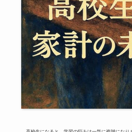
高校生になると、学習の悩みは一気に複雑になり