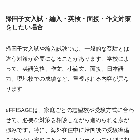
帰国子女入試・編入・英検・面接・作文対策
をしたい場合
帰国子女入試や編入試験では、一般的な受験とは
違う対策が必要になることがあります。学校によ
って、英語資格、作文、小論文、面接、日本語
力、現地校での成績など、重視される内容が異な
ります。
eFFISAGEは、家庭ごとの志望校や受験方式に合わ
せて、必要な対策を相談しながら進められる点が
強みです。特に、海外在住中に帰国後の受験準備