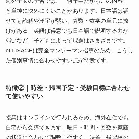
海外子女の学習では、「何年生だからこの内容」
と単純に決めにくいことがあります。日本語は話
せても読解や漢字が弱い、算数・数学の単元に抜
けがある、英語は得意でも日本語で説明する力が
弱いなど、子どもによって課題はさまざまです。
eFFISAGEは完全マンツーマン指導のため、こうし
た個別事情に合わせやすい点が特徴です。
特徴②｜時差・帰国予定・受験目標に合わせ
て使いやすい
授業はオンラインで行われるため、海外在住でも
自宅から受講できます。曜日・時間・回数を家庭
の状況に合わせて調整しやすく、時差、補習校の