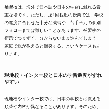
補習校は、海外で日本語や日本の学習に触れる貴
重な場です。ただし、週1回程度の授業では、学校
の進度に合わせた十分な演習や、苦手単元の個別
フォローまでは難しいことがあります。補習校の
宿題でつまずく、分からないまま進んでしまう、
家庭で親が教えると衝突する、というケースもあ
ります。
現地校・インター校と日本の学習進度がずれ
やすい
現地校やインター校では、日本の学校とは教える
順番や内容が異なることがあります。そのため、