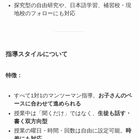
探究型の自由研究や、日本語学習、補習校・現
地校のフォローにも対応
指導スタイルについて
特徴：
すべて1対1のマンツーマン指導。
お子さんのペ
ースに合わせて進められる
授業中は「聞くだけ」ではなく、
生徒も話す・
書く双方向型
授業の曜日・時間・回数は自由に設定可能。
時
差にも対応