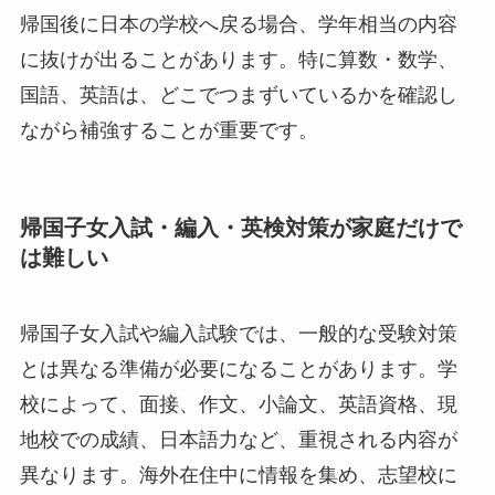
帰国後に日本の学校へ戻る場合、学年相当の内容
に抜けが出ることがあります。特に算数・数学、
国語、英語は、どこでつまずいているかを確認し
ながら補強することが重要です。
帰国子女入試・編入・英検対策が家庭だけで
は難しい
帰国子女入試や編入試験では、一般的な受験対策
とは異なる準備が必要になることがあります。学
校によって、面接、作文、小論文、英語資格、現
地校での成績、日本語力など、重視される内容が
異なります。海外在住中に情報を集め、志望校に