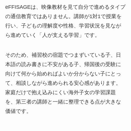
eFFISAGEは、映像教材を見て自分で進めるタイプ
の通信教育ではありません。講師が1対1で授業を
行い、子どもの理解度や性格、学習状況を見なが
ら進めていく「人が支える学習」です。
そのため、補習校の宿題でつまずいている子、日
本語の読み書きに不安がある子、帰国後の受験に
向けて何から始めればよいか分からない子にとっ
て、相談しながら進められる安心感があります。
家庭だけで抱え込みにくい海外子女の学習課題
を、第三者の講師と一緒に整理できる点が大きな
価値です。