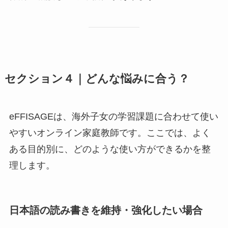
セクション４｜どんな悩みに合う？
eFFISAGEは、海外子女の学習課題に合わせて使い
やすいオンライン家庭教師です。ここでは、よく
ある目的別に、どのような使い方ができるかを整
理します。
日本語の読み書きを維持・強化したい場合