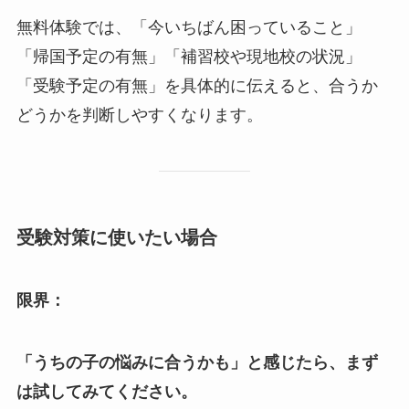
無料体験では、「今いちばん困っていること」
「帰国予定の有無」「補習校や現地校の状況」
「受験予定の有無」を具体的に伝えると、合うか
どうかを判断しやすくなります。
受験対策に使いたい場合
限界：
「うちの子の悩みに合うかも」と感じたら、まず
は試してみてください。