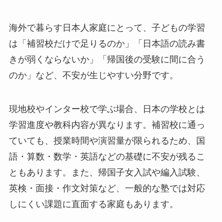
海外で暮らす日本人家庭にとって、子どもの学習
は「補習校だけで足りるのか」「日本語の読み書
きが弱くならないか」「帰国後の受験に間に合う
のか」など、不安が生じやすい分野です。
現地校やインター校で学ぶ場合、日本の学校とは
学習進度や教科内容が異なります。補習校に通っ
ていても、授業時間や演習量が限られるため、国
語・算数・数学・英語などの基礎に不安が残るこ
ともあります。また、帰国子女入試や編入試験、
英検・面接・作文対策など、一般的な塾では対応
しにくい課題に直面する家庭もあります。