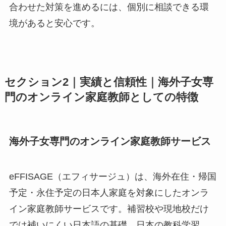
合わせた対策を進めるには、個別に相談できる環
境があると安心です。
セクション2｜実績と信頼性｜海外子女専
門のオンライン家庭教師としての特徴
海外子女専門のオンライン家庭教師サービス
eFFISAGE（エフィサージュ）は、海外在住・帰国
予定・永住予定の日本人家庭を対象にしたオンラ
イン家庭教師サービスです。補習校や現地校だけ
では補いにくい日本語の基礎、日本の教科学習、