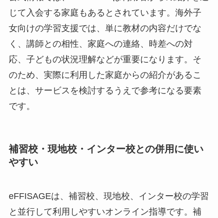
じて入会する家庭もあるとされています。海外子
女向けの学習支援では、単に教材の内容だけでな
く、講師との相性、家庭への連絡、時差への対
応、子どもの状況理解などが重要になります。そ
のため、実際に利用した家庭からの紹介があるこ
とは、サービスを検討するうえで参考になる要素
です。
補習校・現地校・インター校との併用に使い
やすい
eFFISAGEは、補習校、現地校、インター校の学習
と並行して利用しやすいオンライン指導です。補