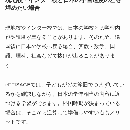
埋めたい場合
現地校やインター校では、日本の学校とは学習内
容や進度が異なることがあります。そのため、帰
国後に日本の学校へ戻る場合、算数・数学、国
語、理科、社会などで抜けが出ることがありま
す。
eFFISAGEでは、子どもがどの範囲でつまずいてい
るかを確認しながら、日本の学年相当の内容に近
づける学習ができます。帰国時期が決まっている
場合は、そこから逆算して準備しやすい点もメリ
ットです。