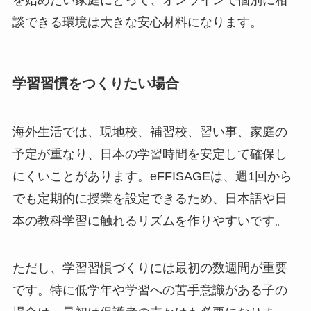
を始めたい家庭にとって、オンラインで個別に相
談できる環境は大きな安心材料になります。
学習習慣をつくりたい場合
海外生活では、現地校、補習校、習い事、家庭の
予定が重なり、日本の学習時間を安定して確保し
にくいことがあります。eFFISAGEは、週1回から
でも定期的に授業を設定できるため、日本語や日
本の教科学習に触れるリズムを作りやすいです。
ただし、学習習慣づくりには最初の数週間が重要
です。特に低学年や学習への苦手意識がある子の