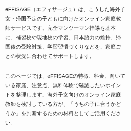
eFFISAGE（エフィサージュ）は、こうした海外子
女・帰国予定の子どもに向けたオンライン家庭教
師サービスです。完全マンツーマン指導を基本
に、補習校や現地校の学習、日本語力の維持、帰
国後の受験対策、学習習慣づくりなどを、家庭ご
との状況に合わせてサポートします。
このページでは、eFFISAGEの特徴、料金、向いて
いる家庭、注意点、無料体験で確認したいポイン
トを整理します。海外子女向けのオンライン家庭
教師を検討している方が、「うちの子に合うかど
うか」を判断するための材料としてご活用くださ
い。