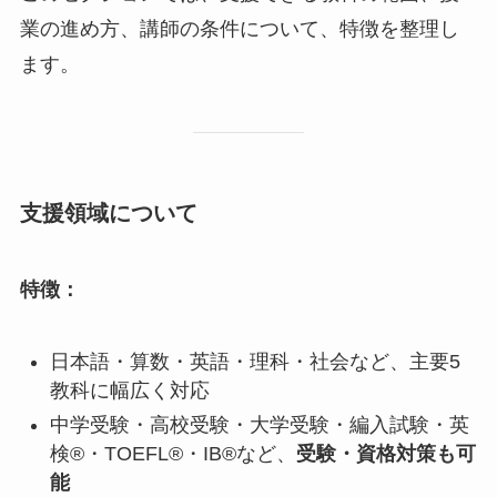
業の進め方、講師の条件について、特徴を整理し
ます。
支援領域について
特徴：
日本語・算数・英語・理科・社会など、主要5
教科に幅広く対応
中学受験・高校受験・大学受験・編入試験・英
検®・TOEFL®・IB®など、
受験・資格対策も可
能