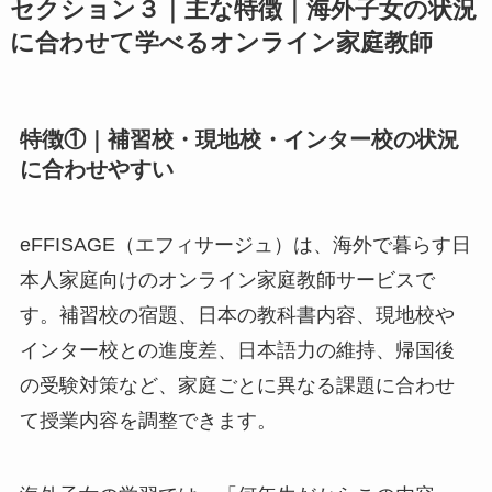
セクション３｜主な特徴｜海外子女の状況
に合わせて学べるオンライン家庭教師
特徴①｜補習校・現地校・インター校の状況
に合わせやすい
eFFISAGE（エフィサージュ）は、海外で暮らす日
本人家庭向けのオンライン家庭教師サービスで
す。補習校の宿題、日本の教科書内容、現地校や
インター校との進度差、日本語力の維持、帰国後
の受験対策など、家庭ごとに異なる課題に合わせ
て授業内容を調整できます。