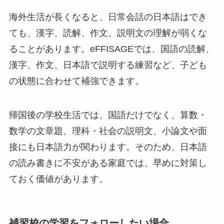
海外生活が長くなると、日常会話の日本語はでき
ても、漢字、読解、作文、説明文の理解が弱くな
ることがあります。eFFISAGEでは、国語の読解、
漢字、作文、日本語で説明する練習など、子ども
の状態に合わせて補強できます。
帰国後の学校生活では、国語だけでなく、算数・
数学の文章題、理科・社会の説明文、小論文や面
接にも日本語力が関わります。そのため、日本語
の読み書きに不安がある家庭では、早めに対策し
ておく価値があります。
補習校の学習をフォローしたい場合