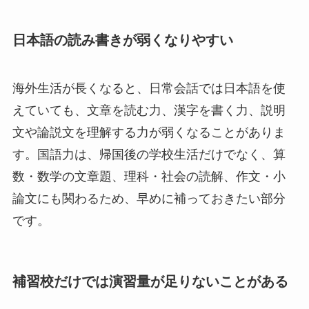
日本語の読み書きが弱くなりやすい
海外生活が長くなると、日常会話では日本語を使
えていても、文章を読む力、漢字を書く力、説明
文や論説文を理解する力が弱くなることがありま
す。国語力は、帰国後の学校生活だけでなく、算
数・数学の文章題、理科・社会の読解、作文・小
論文にも関わるため、早めに補っておきたい部分
です。
補習校だけでは演習量が足りないことがある