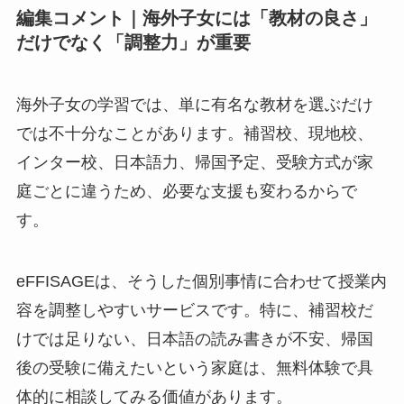
編集コメント｜海外子女には「教材の良さ」
だけでなく「調整力」が重要
海外子女の学習では、単に有名な教材を選ぶだけ
では不十分なことがあります。補習校、現地校、
インター校、日本語力、帰国予定、受験方式が家
庭ごとに違うため、必要な支援も変わるからで
す。
eFFISAGEは、そうした個別事情に合わせて授業内
容を調整しやすいサービスです。特に、補習校だ
けでは足りない、日本語の読み書きが不安、帰国
後の受験に備えたいという家庭は、無料体験で具
体的に相談してみる価値があります。