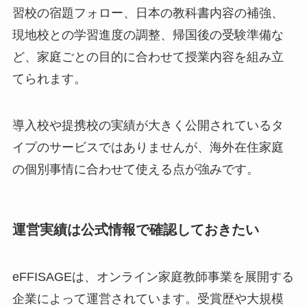
習校の宿題フォロー、日本の教科書内容の補強、
現地校との学習進度の調整、帰国後の受験準備な
ど、家庭ごとの目的に合わせて授業内容を組み立
てられます。
導入校や提携校の実績が大きく公開されているタ
イプのサービスではありませんが、海外在住家庭
の個別事情に合わせて使える点が強みです。
運営実績は公式情報で確認しておきたい
eFFISAGEは、オンライン家庭教師事業を展開する
企業によって運営されています。受賞歴や大規模