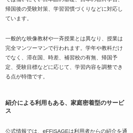
帰国後の受験対策、学習習慣づくりなどに対応し
ています。
一般的な映像教材や一斉授業とは異なり、授業は
完全マンツーマンで行われます。学年や教科だけ
でなく、滞在国、時差、補習校の有無、帰国予
定、受験目標などに応じて、学習内容を調整でき
る点が特徴です。
紹介による利用もある、家庭密着型のサービ
ス
公式情報では、eFFISAGEは利用者からの紹介を通