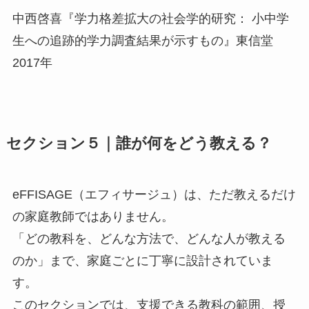
中西啓喜『学力格差拡大の社会学的研究： 小中学
生への追跡的学力調査結果が示すもの』東信堂
2017年
セクション５｜誰が何をどう教える？
eFFISAGE（エフィサージュ）は、ただ教えるだけ
の家庭教師ではありません。
「どの教科を、どんな方法で、どんな人が教える
のか」まで、家庭ごとに丁寧に設計されていま
す。
このセクションでは、支援できる教科の範囲、授