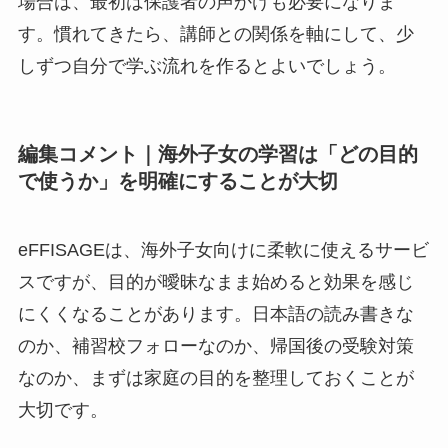
場合は、最初は保護者の声かけも必要になりま
す。慣れてきたら、講師との関係を軸にして、少
しずつ自分で学ぶ流れを作るとよいでしょう。
編集コメント｜海外子女の学習は「どの目的
で使うか」を明確にすることが大切
eFFISAGEは、海外子女向けに柔軟に使えるサービ
スですが、目的が曖昧なまま始めると効果を感じ
にくくなることがあります。日本語の読み書きな
のか、補習校フォローなのか、帰国後の受験対策
なのか、まずは家庭の目的を整理しておくことが
大切です。