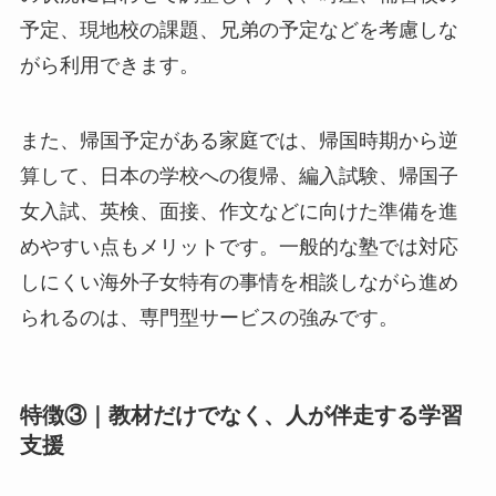
予定、現地校の課題、兄弟の予定などを考慮しな
がら利用できます。
また、帰国予定がある家庭では、帰国時期から逆
算して、日本の学校への復帰、編入試験、帰国子
女入試、英検、面接、作文などに向けた準備を進
めやすい点もメリットです。一般的な塾では対応
しにくい海外子女特有の事情を相談しながら進め
られるのは、専門型サービスの強みです。
特徴③｜教材だけでなく、人が伴走する学習
支援