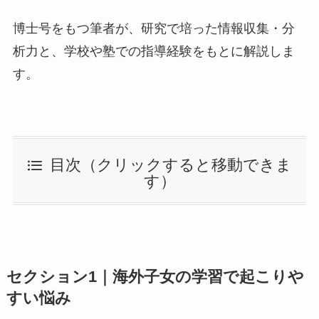
博士号をもつ筆者が、研究で培った情報収集・分
析力と、学校や塾での指導経験をもとに解説しま
す。
目次（クリックすると移動できま
す）
セクション1｜海外子女の学習で起こりや
すい悩み