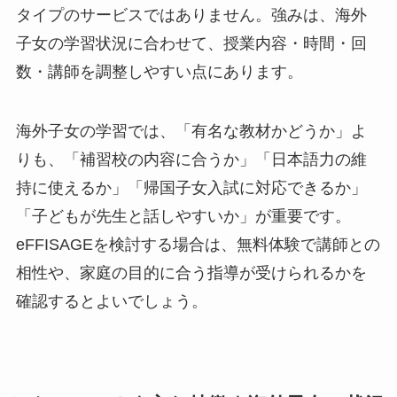
タイプのサービスではありません。強みは、海外
子女の学習状況に合わせて、授業内容・時間・回
数・講師を調整しやすい点にあります。
海外子女の学習では、「有名な教材かどうか」よ
りも、「補習校の内容に合うか」「日本語力の維
持に使えるか」「帰国子女入試に対応できるか」
「子どもが先生と話しやすいか」が重要です。
eFFISAGEを検討する場合は、無料体験で講師との
相性や、家庭の目的に合う指導が受けられるかを
確認するとよいでしょう。