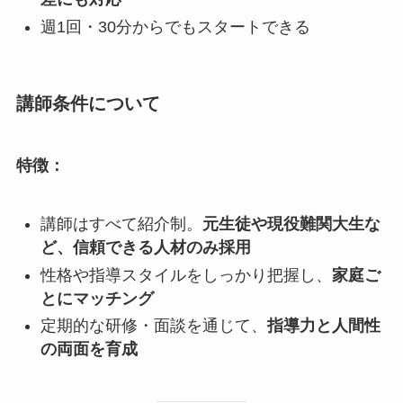
週1回・30分からでもスタートできる
講師条件について
特徴：
講師はすべて紹介制。
元生徒や現役難関大生な
ど、信頼できる人材のみ採用
性格や指導スタイルをしっかり把握し、
家庭ご
とにマッチング
定期的な研修・面談を通じて、
指導力と人間性
の両面を育成