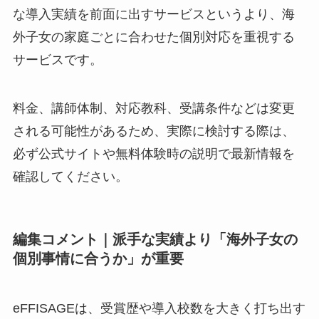
な導入実績を前面に出すサービスというより、海
外子女の家庭ごとに合わせた個別対応を重視する
サービスです。
料金、講師体制、対応教科、受講条件などは変更
される可能性があるため、実際に検討する際は、
必ず公式サイトや無料体験時の説明で最新情報を
確認してください。
編集コメント｜派手な実績より「海外子女の
個別事情に合うか」が重要
eFFISAGEは、受賞歴や導入校数を大きく打ち出す