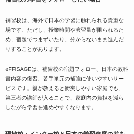
補習校は、海外で日本の学習に触れられる貴重な
場です。ただし、授業時間や演習量が限られるた
め、宿題でつまずいたり、分からないまま進んだ
りすることがあります。
eFFISAGEは、補習校の宿題フォロー、日本の教科
書内容の復習、苦手単元の補強に使いやすいサー
ビスです。親が教えると衝突しやすい家庭でも、
第三者の講師が入ることで、家庭内の負担を減ら
しながら学習を進めやすくなります。
現地校・インター校と日本の学習進度の差を