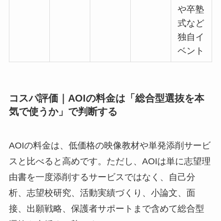
や卒塾
式など
独自イ
ベント
コスパ評価｜AOIの料金は「総合型選抜を本
気で使うか」で判断する
AOIの料金は、低価格の映像教材や単発添削サービ
スと比べると高めです。ただし、AOIは単に志望理
由書を一度添削するサービスではなく、自己分
析、志望校研究、活動実績づくり、小論文、面
接、出願戦略、保護者サポートまで含めて総合型