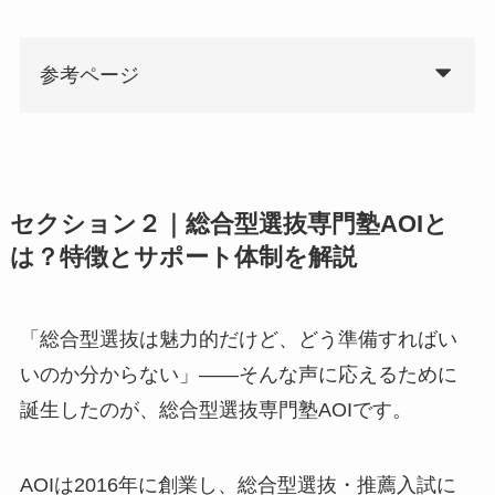
参考ページ
セクション２｜総合型選抜専門塾AOIと
は？特徴とサポート体制を解説
「総合型選抜は魅力的だけど、どう準備すればい
いのか分からない」――そんな声に応えるために
誕生したのが、総合型選抜専門塾AOIです。
AOIは2016年に創業し、総合型選抜・推薦入試に