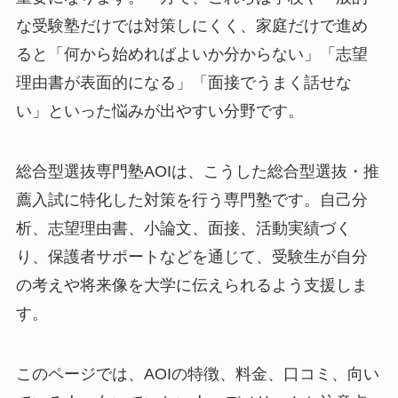
な受験塾だけでは対策しにくく、家庭だけで進め
ると「何から始めればよいか分からない」「志望
理由書が表面的になる」「面接でうまく話せな
い」といった悩みが出やすい分野です。
総合型選抜専門塾AOIは、こうした総合型選抜・推
薦入試に特化した対策を行う専門塾です。自己分
析、志望理由書、小論文、面接、活動実績づく
り、保護者サポートなどを通じて、受験生が自分
の考えや将来像を大学に伝えられるよう支援しま
す。
このページでは、AOIの特徴、料金、口コミ、向い