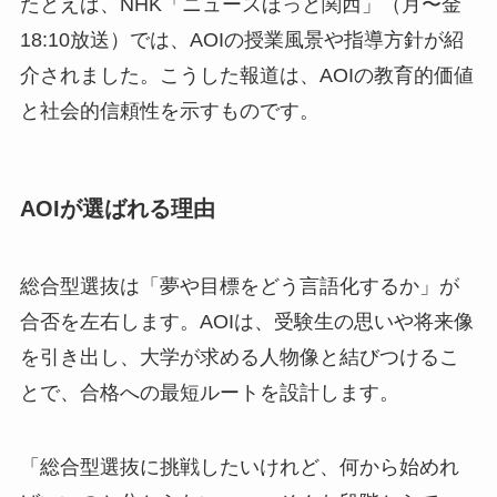
たとえば、NHK「ニュースほっと関西」（月〜金
18:10放送）では、AOIの授業風景や指導方針が紹
介されました。こうした報道は、AOIの教育的価値
と社会的信頼性を示すものです。
AOIが選ばれる理由
総合型選抜は「夢や目標をどう言語化するか」が
合否を左右します。AOIは、受験生の思いや将来像
を引き出し、大学が求める人物像と結びつけるこ
とで、合格への最短ルートを設計します。
「総合型選抜に挑戦したいけれど、何から始めれ