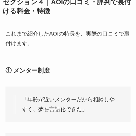
セクション４｜AOIの口コミ・評判で裏付
ける料金・特徴
これまで紹介したAOIの特長を、実際の口コミで裏
付けます。
① メンター制度
「年齢が近いメンターだから相談しや
すく、夢を言語化できた」