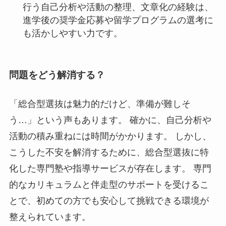
行う自己分析や活動の整理、文章化の経験は、
進学後の奨学金応募や留学プログラムの選考に
も活かしやすい力です。
問題をどう解消する？
「総合型選抜は魅力的だけど、準備が難しそ
う…」という声もあります。 確かに、自己分析や
活動の積み重ねには時間がかかります。 しかし、
こうした不安を解消するために、総合型選抜に特
化した専門塾や指導サービスが存在します。 専門
的なカリキュラムと伴走型のサポートを受けるこ
とで、初めての方でも安心して挑戦できる環境が
整えられています。