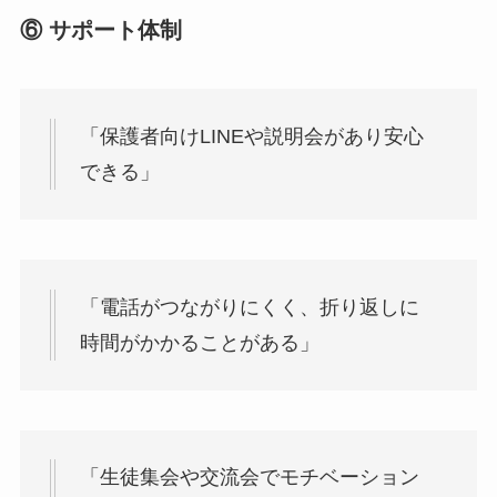
⑥ サポート体制
「保護者向けLINEや説明会があり安心
できる」
「電話がつながりにくく、折り返しに
時間がかかることがある」
「生徒集会や交流会でモチベーション