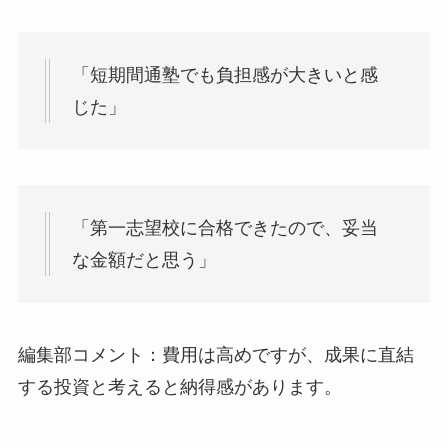
「短期間通塾でも負担感が大きいと感
じた」
「第一志望校に合格できたので、妥当
な金額だと思う」
編集部コメント：費用は高めですが、成果に直結
する投資と考えると納得感があります。