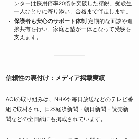
ンターは採用倍率20倍を突破した精鋭。受験生
一人ひとりに寄り添い、合格まで伴走します。
保護者も安心のサポート体制
定期的な面談や進
捗共有を行い、家庭と塾が一体となって受験を
支えます。
信頼性の裏付け：メディア掲載実績
AOIの取り組みは、NHKや毎日放送などのテレビ番
組で取材され、日本経済新聞・朝日新聞・読売新
聞などの全国紙にも掲載されています。