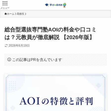
メニュー
ホーム
高校生
総合型選抜専門塾AOIの料金や口コミ
は？元教員が徹底解説 【2026年版】
2026年6月19日
この記事はPRを含んでいます