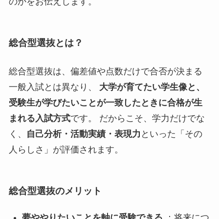
のかをお伝えします。
総合型選抜とは？
総合型選抜は、偏差値や点数だけで合否が決まる
一般入試とは異なり、
大学が育てたい学生像と、
受験生が学びたいことが一致したときに合格が生
まれる入試方式
です。 だからこそ、学力だけでな
く、
自己分析・活動実績・表現力
といった「その
人らしさ」が評価されます。
総合型選抜のメリット
夢ややりたいことを軸に受験できる
：将来につ