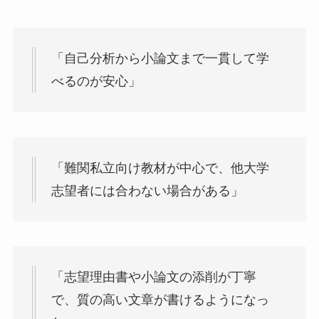
「自己分析から小論文まで一貫して学
べるのが安心」
「難関私立向け教材が中心で、他大学
志望者には合わない場合がある」
「志望理由書や小論文の添削が丁寧
で、質の高い文章が書けるようになっ