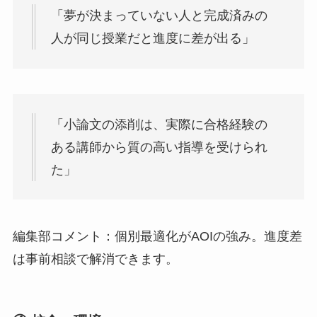
「夢が決まっていない人と完成済みの
人が同じ授業だと進度に差が出る」
「小論文の添削は、実際に合格経験の
ある講師から質の高い指導を受けられ
た」
編集部コメント：個別最適化がAOIの強み。進度差
は事前相談で解消できます。