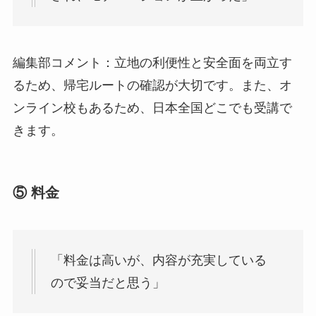
編集部コメント：立地の利便性と安全面を両立す
るため、帰宅ルートの確認が大切です。また、オ
ンライン校もあるため、日本全国どこでも受講で
きます。
⑤ 料金
「料金は高いが、内容が充実している
ので妥当だと思う」