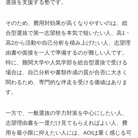
選抜を支援する塾です。
そのため、費用対効果が高くなりやすいのは、総
合型選抜で第一志望校を本気で狙いたい人、高1・
高2から活動や自己分析を積み上げたい人、志望理
由書や面接を一人で準備するのが難しい人です。
特に、難関大学や人気学部を総合型選抜で受ける
場合は、自己分析や書類作成の質が合否に大きく
関わるため、専門的な伴走を受ける価値はありま
す。
一方で、一般選抜の学力対策を中心にしたい人、
志望理由書を一度だけ見てもらえればよい人、費
用を最小限に抑えたい人には、AOIは重く感じる可