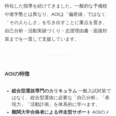
特化した指導を続けてきました。一般的な予備校
や進学塾とは異なり、AOIは「偏差値」ではなく
「その人らしさ」を引き出すことに重点を置き、
自己分析・活動実績づくり・志望理由書・面接対
策までを一貫して支援しています。
AOIの特徴
総合型選抜専門のカリキュラム
一般入試対策で
はなく、総合型選抜に必要な「自己分析」「表
現力」「活動計画」を体系的に学べます。
難関大学合格者による伴走型サポート
AOIのメ