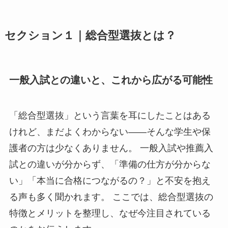
セクション１｜総合型選抜とは？
一般入試との違いと、これから広がる可能性
「総合型選抜」という言葉を耳にしたことはある
けれど、まだよくわからない――そんな学生や保
護者の方は少なくありません。 一般入試や推薦入
試との違いが分からず、「準備の仕方が分からな
い」「本当に合格につながるの？」と不安を抱え
る声も多く聞かれます。 ここでは、総合型選抜の
特徴とメリットを整理し、なぜ今注目されている