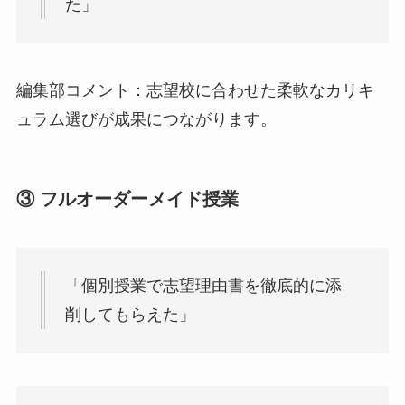
た」
編集部コメント：志望校に合わせた柔軟なカリキ
ュラム選びが成果につながります。
③ フルオーダーメイド授業
「個別授業で志望理由書を徹底的に添
削してもらえた」