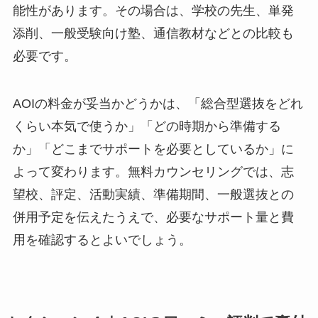
能性があります。その場合は、学校の先生、単発
添削、一般受験向け塾、通信教材などとの比較も
必要です。
AOIの料金が妥当かどうかは、「総合型選抜をどれ
くらい本気で使うか」「どの時期から準備する
か」「どこまでサポートを必要としているか」に
よって変わります。無料カウンセリングでは、志
望校、評定、活動実績、準備期間、一般選抜との
併用予定を伝えたうえで、必要なサポート量と費
用を確認するとよいでしょう。