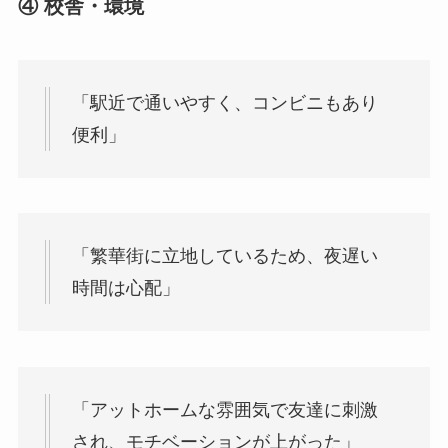
④ 校舎・環境
「駅近で通いやすく、コンビニもあり
便利」
「繁華街に立地しているため、夜遅い
時間は心配」
「アットホームな雰囲気で友達に刺激
され、モチベーションが上がった」