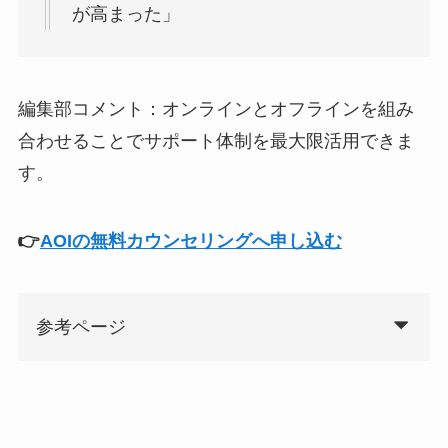
が高まった」
編集部コメント：オンラインとオフラインを組み
合わせることでサポート体制を最大限活用できま
す。
👉
AOIの無料カウンセリングへ申し込む
参考ページ