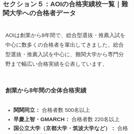
セクション５：AOIの合格実績校一覧｜難
関大学への合格者データ
AOIは創業から8年間で、総合型選抜・推薦入試を
中心に数多くの合格者を輩出してきました。総合
型選抜・推薦入試を中心に、難関大学から専門分
野まで幅広い合格実績を公表しています。
創業から8年間の全体合格実績
関関同立：
合格者数 500名以上
早慶上智・GMARCH：
合格者数 220名以上
国公立大学（京都大学・筑波大学など）：
合格