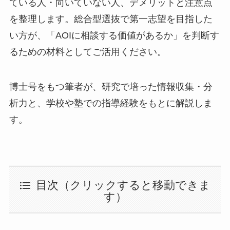
ている人・向いていない人、デメリットと注意点
を整理します。総合型選抜で第一志望を目指した
い方が、「AOIに相談する価値があるか」を判断す
るための材料としてご活用ください。
博士号をもつ筆者が、研究で培った情報収集・分
析力と、学校や塾での指導経験をもとに解説しま
す。
目次（クリックすると移動できま
す）