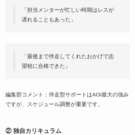
「担当メンターが忙しい時期はレスが
遅れることもあった」
「最後まで伴走してくれたおかげで志
望校に合格できた」
編集部コメント：伴走型サポートはAOI最大の強み
ですが、スケジュール調整が重要です。
② 独自カリキュラム