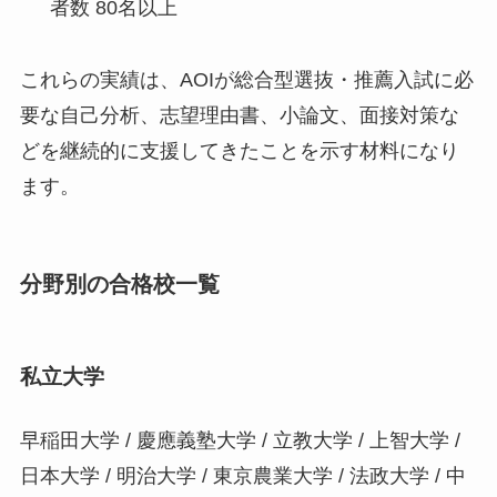
者数 80名以上
これらの実績は、AOIが総合型選抜・推薦入試に必
要な自己分析、志望理由書、小論文、面接対策な
どを継続的に支援してきたことを示す材料になり
ます。
分野別の合格校一覧
私立大学
早稲田大学 / 慶應義塾大学 / 立教大学 / 上智大学 /
日本大学 / 明治大学 / 東京農業大学 / 法政大学 / 中