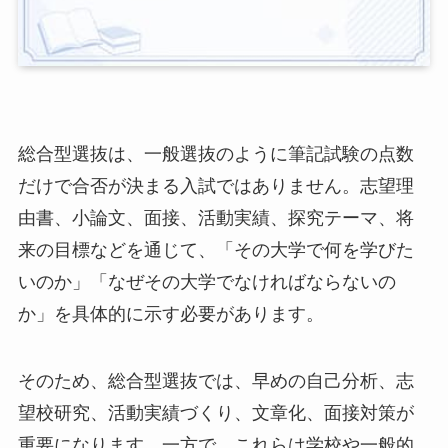
総合型選抜は、一般選抜のように筆記試験の点数
だけで合否が決まる入試ではありません。志望理
由書、小論文、面接、活動実績、探究テーマ、将
来の目標などを通じて、「その大学で何を学びた
いのか」「なぜその大学でなければならないの
か」を具体的に示す必要があります。
そのため、総合型選抜では、早めの自己分析、志
望校研究、活動実績づくり、文章化、面接対策が
重要になります。一方で、これらは学校や一般的